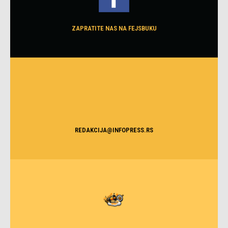
ZAPRATITE NAS NA FEJSBUKU
REDAKCIJA@INFOPRESS.RS