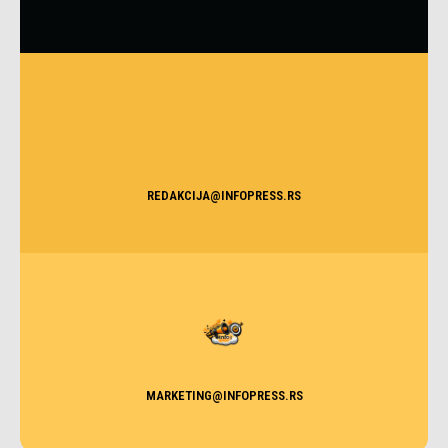
REDAKCIJA@INFOPRESS.RS
MARKETING@INFOPRESS.RS