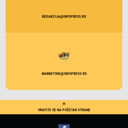
REDAKCIJA@INFOPRESS.RS
MARKETING@INFOPRESS.RS
VRATITE SE NA POČETAK STRANE