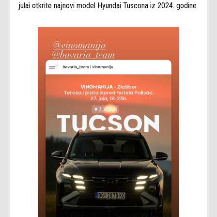
julai otkrite najnovi model Hyundai Tuscona iz 2024. godine