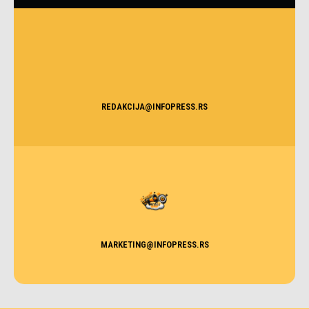
REDAKCIJA@INFOPRESS.RS
MARKETING@INFOPRESS.RS