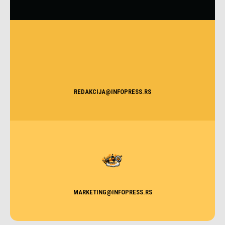
REDAKCIJA@INFOPRESS.RS
MARKETING@INFOPRESS.RS