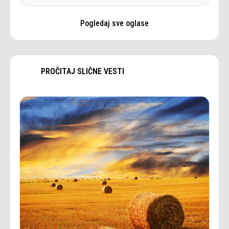
Pogledaj sve oglase
PROČITAJ SLIČNE VESTI