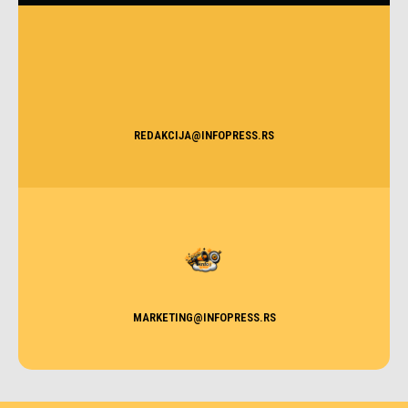
REDAKCIJA@INFOPRESS.RS
MARKETING@INFOPRESS.RS