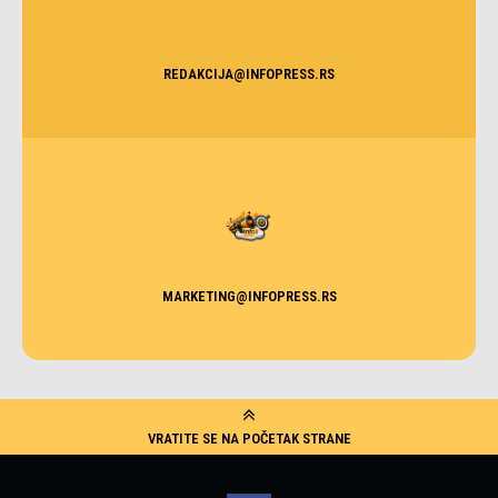
REDAKCIJA@INFOPRESS.RS
MARKETING@INFOPRESS.RS
VRATITE SE NA POČETAK STRANE