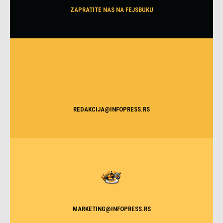
ZAPRATITE NAS NA FEJSBUKU
REDAKCIJA@INFOPRESS.RS
MARKETING@INFOPRESS.RS