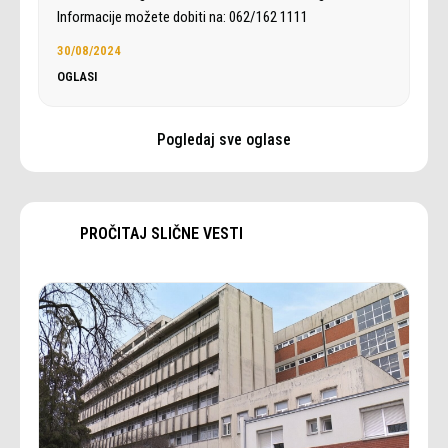
Informacije možete dobiti na: 062/162 1111
30/08/2024
OGLASI
Pogledaj sve oglase
PROČITAJ SLIČNE VESTI