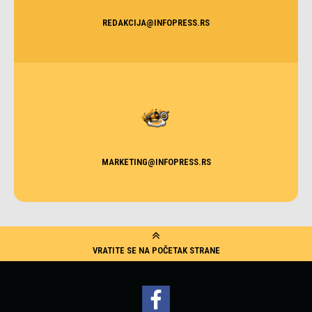
REDAKCIJA@INFOPRESS.RS
MARKETING@INFOPRESS.RS
VRATITE SE NA POČETAK STRANE