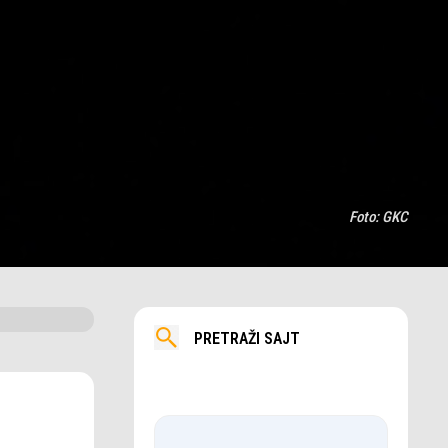
Foto:
GKC
PRETRAŽI SAJT