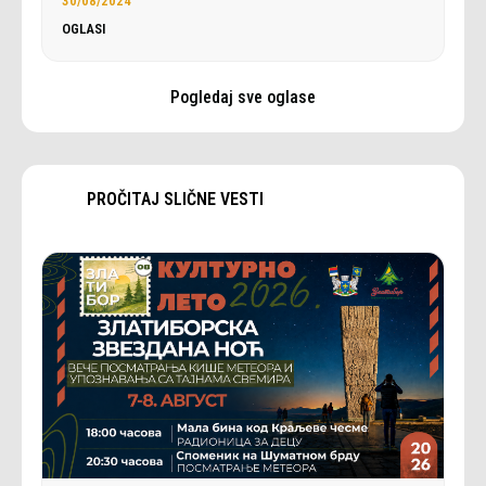
30/08/2024
OGLASI
Pogledaj sve oglase
PROČITAJ SLIČNE VESTI