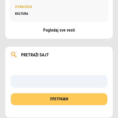
07/08/2026
KULTURA
Pogledaj sve vesti
PRETRAŽI SAJT