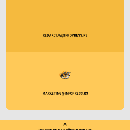
REDAKCIJA@INFOPRESS.RS
MARKETING@INFOPRESS.RS