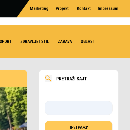
Marketing
Projekti
Kontakt
Impressum
SPORT
ZDRAVLJE I STIL
ZABAVA
OGLASI
PRETRAŽI SAJT