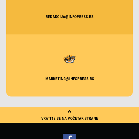
REDAKCIJA@INFOPRESS.RS
MARKETING@INFOPRESS.RS
VRATITE SE NA POČETAK STRANE