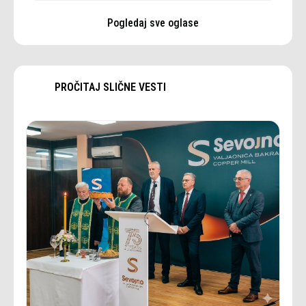
Pogledaj sve oglase
PROČITAJ SLIČNE VESTI