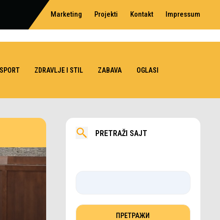
Marketing
Projekti
Kontakt
Impressum
SPORT
ZDRAVLJE I STIL
ZABAVA
OGLASI
PRETRAŽI SAJT