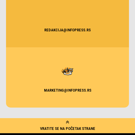
REDAKCIJA@INFOPRESS.RS
MARKETING@INFOPRESS.RS
VRATITE SE NA POČETAK STRANE