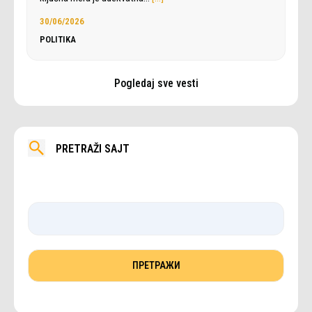
30/06/2026
POLITIKA
Pogledaj sve vesti
PRETRAŽI SAJT