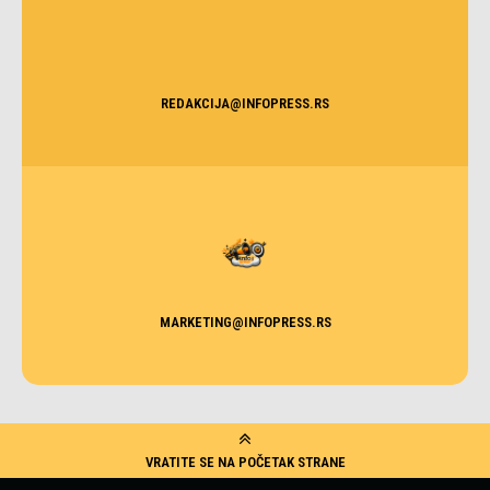
REDAKCIJA@INFOPRESS.RS
MARKETING@INFOPRESS.RS
VRATITE SE NA POČETAK STRANE