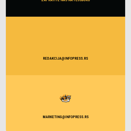
REDAKCIJA@INFOPRESS.RS
MARKETING@INFOPRESS.RS