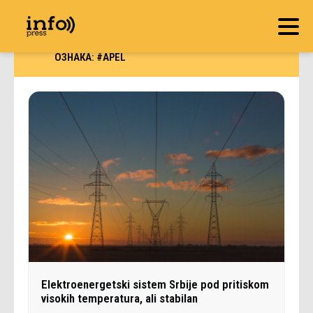
ОЗНАКА:
#APEL
Elektroenergetski sistem Srbije pod pritiskom
visokih temperatura, ali stabilan