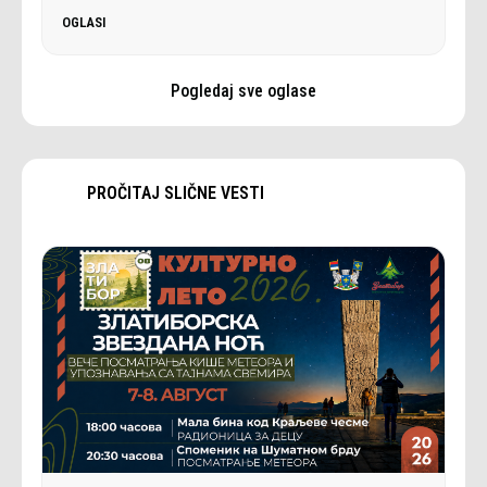
OGLASI
Pogledaj sve oglase
PROČITAJ SLIČNE VESTI