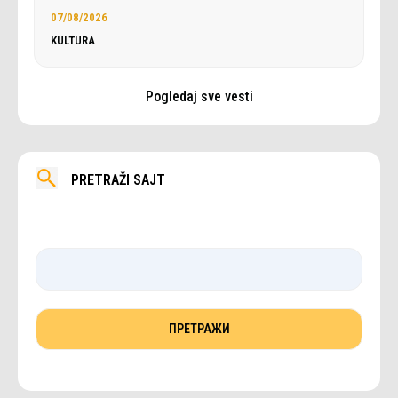
07/08/2026
KULTURA
Pogledaj sve vesti
PRETRAŽI SAJT