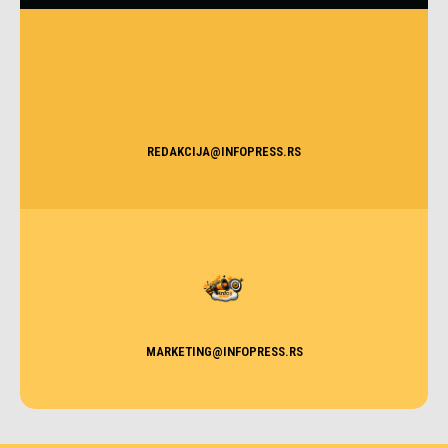
REDAKCIJA@INFOPRESS.RS
MARKETING@INFOPRESS.RS