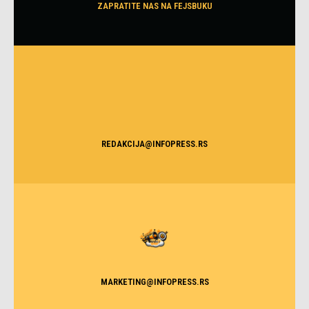
ZAPRATITE NAS NA FEJSBUKU
REDAKCIJA@INFOPRESS.RS
MARKETING@INFOPRESS.RS