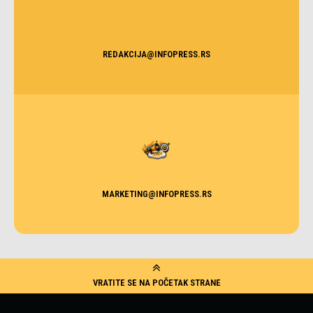
REDAKCIJA@INFOPRESS.RS
MARKETING@INFOPRESS.RS
VRATITE SE NA POČETAK STRANE