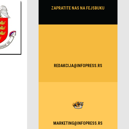
ZAPRATITE NAS NA FEJSBUKU
REDAKCIJA@INFOPRESS.RS
MARKETING@INFOPRESS.RS