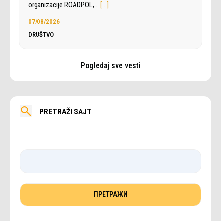
organizacije ROADPOL,…
[…]
07/08/2026
DRUŠTVO
Pogledaj sve vesti
PRETRAŽI SAJT