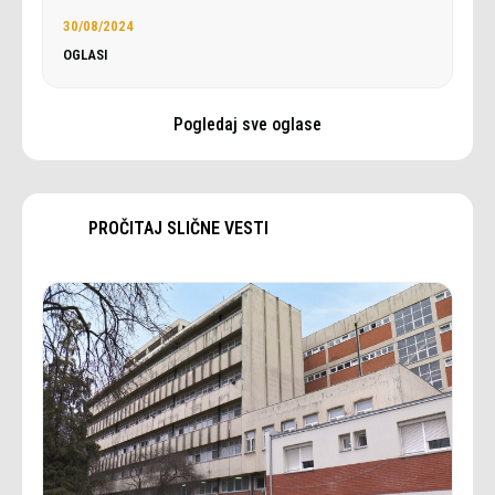
30/08/2024
OGLASI
Pogledaj sve oglase
PROČITAJ SLIČNE VESTI