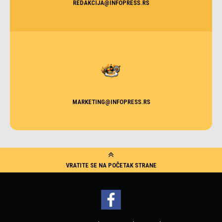
REDAKCIJA@INFOPRESS.RS
MARKETING@INFOPRESS.RS
VRATITE SE NA POČETAK STRANE