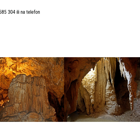
85 304 ili na telefon