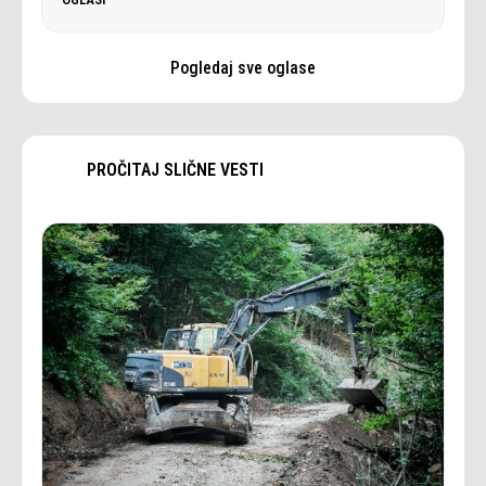
Pogledaj sve oglase
PROČITAJ SLIČNE VESTI