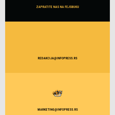
ZAPRATITE NAS NA FEJSBUKU
REDAKCIJA@INFOPRESS.RS
MARKETING@INFOPRESS.RS