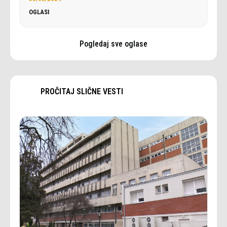
OGLASI
Pogledaj sve oglase
PROČITAJ SLIČNE VESTI