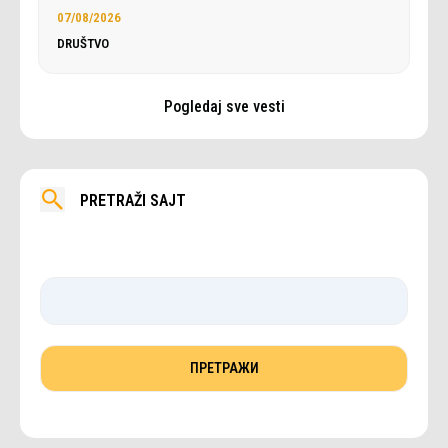
07/08/2026
DRUŠTVO
Pogledaj sve vesti
PRETRAŽI SAJT