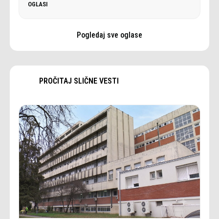
OGLASI
Pogledaj sve oglase
PROČITAJ SLIČNE VESTI