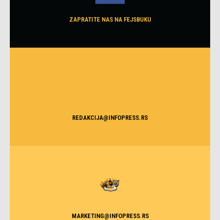
ZAPRATITE NAS NA FEJSBUKU
REDAKCIJA@INFOPRESS.RS
MARKETING@INFOPRESS.RS