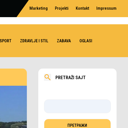
Marketing
Projekti
Kontakt
Impressum
SPORT
ZDRAVLJE I STIL
ZABAVA
OGLASI
PRETRAŽI SAJT