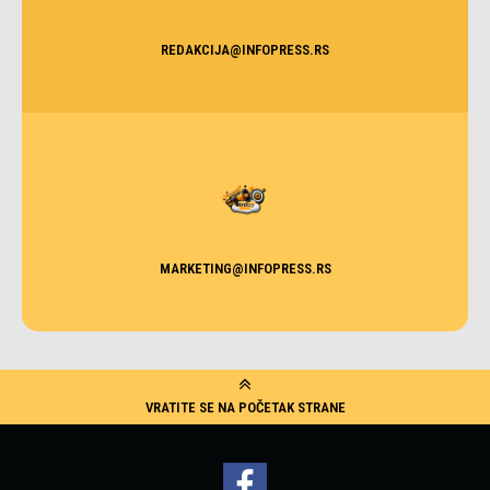
REDAKCIJA@INFOPRESS.RS
MARKETING@INFOPRESS.RS
VRATITE SE NA POČETAK STRANE