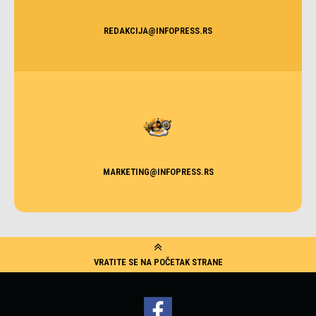
REDAKCIJA@INFOPRESS.RS
MARKETING@INFOPRESS.RS
VRATITE SE NA POČETAK STRANE