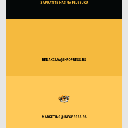
ZAPRATITE NAS NA FEJSBUKU
REDAKCIJA@INFOPRESS.RS
MARKETING@INFOPRESS.RS