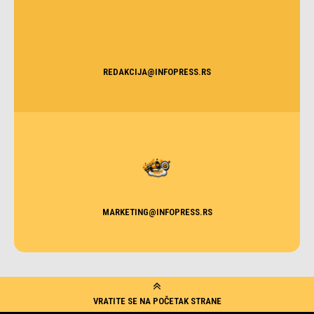
REDAKCIJA@INFOPRESS.RS
MARKETING@INFOPRESS.RS
VRATITE SE NA POČETAK STRANE