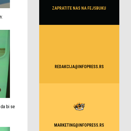
ZAPRATITE NAS NA FEJSBUKU
n:
REDAKCIJA@INFOPRESS.RS
 da bi se
MARKETING@INFOPRESS.RS