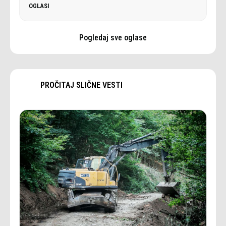
OGLASI
Pogledaj sve oglase
PROČITAJ SLIČNE VESTI