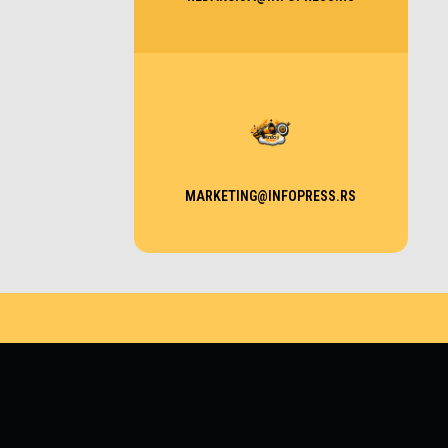
MARKETING@INFOPRESS.RS