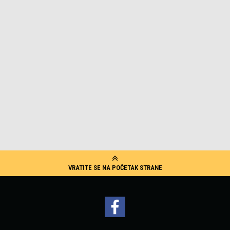
VRATITE SE NA POČETAK STRANE