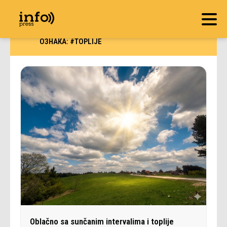
ОЗНАКА:
#TOPLIJE
Oblačno sa sunčanim intervalima i toplije