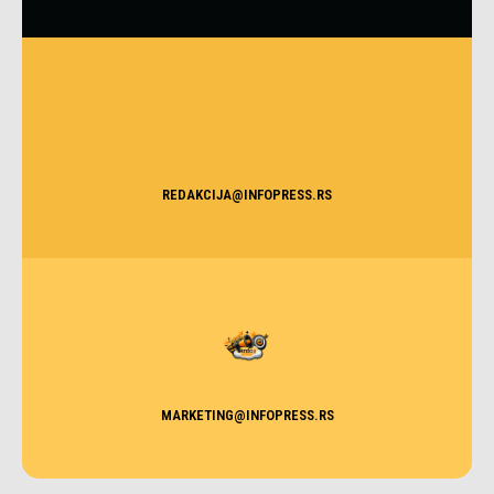
REDAKCIJA@INFOPRESS.RS
MARKETING@INFOPRESS.RS