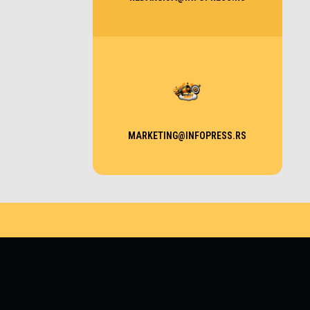
MARKETING@INFOPRESS.RS