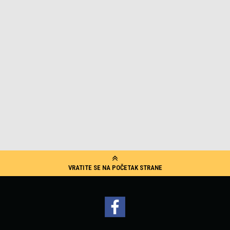
VRATITE SE NA POČETAK STRANE