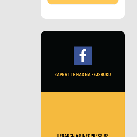
ZAPRATITE NAS NA FEJSBUKU
REDAKCIJA@INFOPRESS.RS