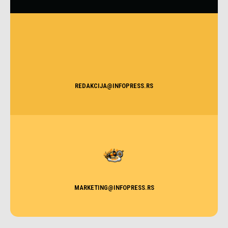
REDAKCIJA@INFOPRESS.RS
MARKETING@INFOPRESS.RS