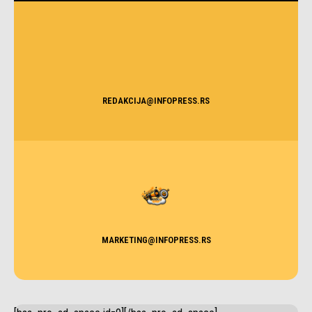
REDAKCIJA@INFOPRESS.RS
MARKETING@INFOPRESS.RS