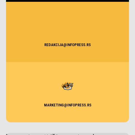
REDAKCIJA@INFOPRESS.RS
MARKETING@INFOPRESS.RS