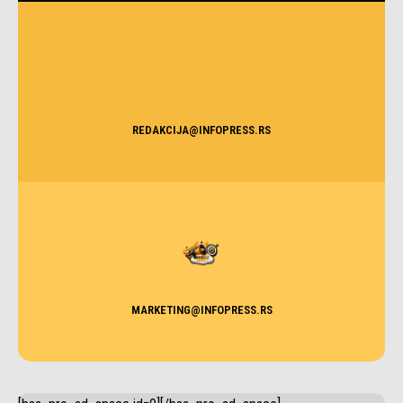
REDAKCIJA@INFOPRESS.RS
MARKETING@INFOPRESS.RS