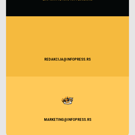
REDAKCIJA@INFOPRESS.RS
MARKETING@INFOPRESS.RS